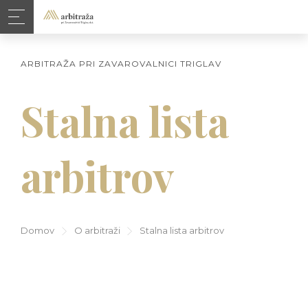
ARBITRAŽA PRI ZAVAROVALNICI TRIGLAV
Stalna lista
arbitrov
Domov
O arbitraži
Stalna lista arbitrov