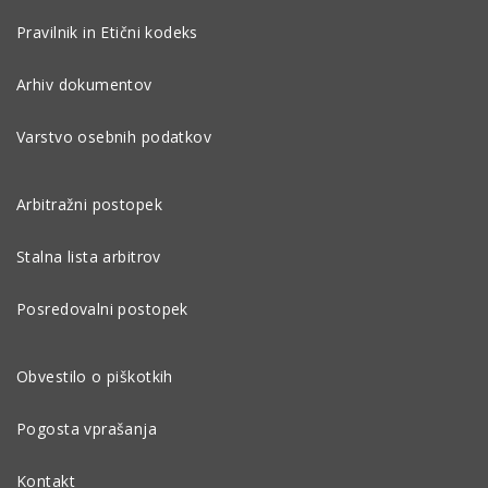
Pravilnik in Etični kodeks
Arhiv dokumentov
Varstvo osebnih podatkov
Arbitražni postopek
Stalna lista arbitrov
Posredovalni postopek
Obvestilo o piškotkih
Pogosta vprašanja
Kontakt