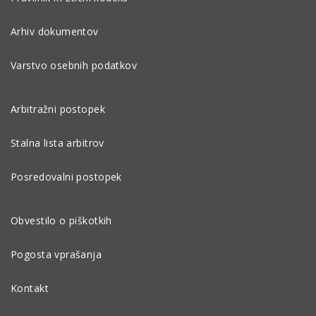
Arhiv dokumentov
Varstvo osebnih podatkov
Arbitražni postopek
Stalna lista arbitrov
Posredovalni postopek
Obvestilo o piškotkih
Pogosta vprašanja
Kontakt