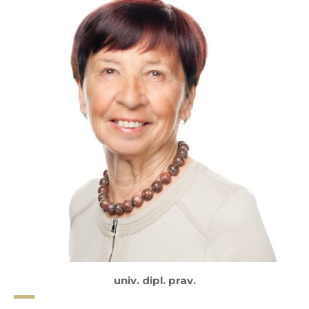
univ. dipl. prav.