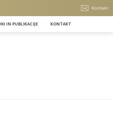
Kontakt
I IN PUBLIKACIJE
KONTAKT