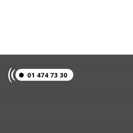
01 474 73 30