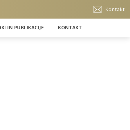
Kontakt
I IN PUBLIKACIJE
KONTAKT