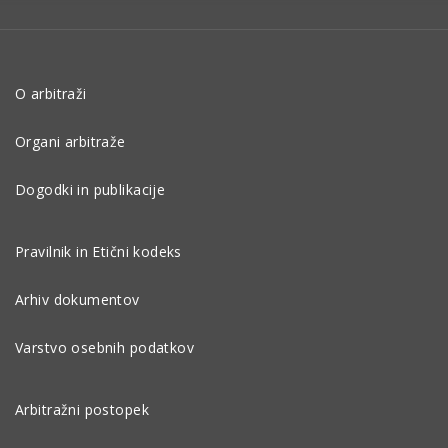
O arbitraži
Organi arbitraže
Dogodki in publikacije
Pravilnik in Etični kodeks
Arhiv dokumentov
Varstvo osebnih podatkov
Arbitražni postopek