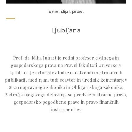
univ. dipl. prav.
Ljubljana
Prof. dr. Miha Juhart je redni profesor civilnega in
gospodarskega prava na Pravni fakulteti Univerze v
Ljubljani. Je avtor številnih znanstvenih in strokovnih
publikacij, med njimi tudi soavtor in urednik komentarjev
Stvarnopravnega zakonika in Obligacijskega zakonika.
Področja njegovega delovanja so predvsem stvarno pravo,
gospodarsko pogodbeno pravo in pravo finančnih
instrumentov.