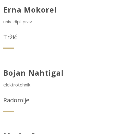
Erna Mokorel
univ. dipl. prav.
Tržič
Bojan Nahtigal
elektrotehnik
Radomlje