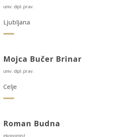
univ. dipl. prav.
Ljubljana
Mojca Bučer Brinar
univ. dipl. prav.
Celje
Roman Budna
ekonomist