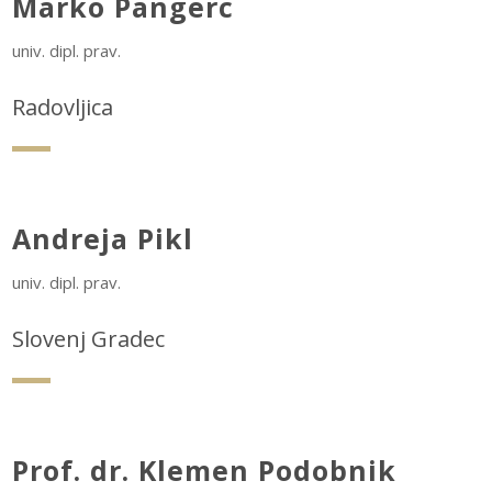
Marko Pangerc
univ. dipl. prav.
Radovljica
Andreja Pikl
univ. dipl. prav.
Slovenj Gradec
Prof. dr. Klemen Podobnik