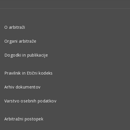
O arbitraži
Organi arbitraže
Dogodki in publikacije
Pravilnik in Etični kodeks
Arhiv dokumentov
Varstvo osebnih podatkov
Arbitražni postopek