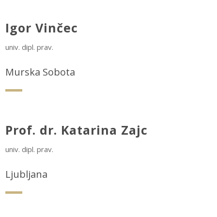
Igor Vinčec
univ. dipl. prav.
Murska Sobota
Prof. dr. Katarina Zajc
univ. dipl. prav.
Ljubljana