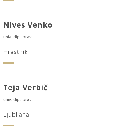
Nives Venko
univ. dipl. prav.
Hrastnik
Teja Verbič
univ. dipl. prav.
Ljubljana