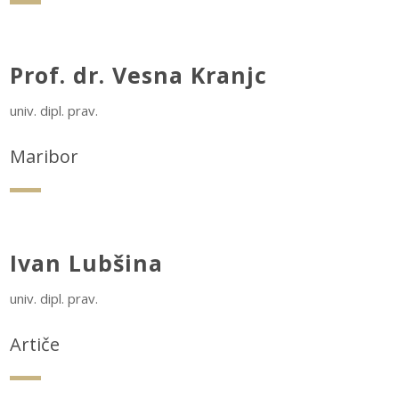
Prof. dr. Vesna Kranjc
univ. dipl. prav.
Maribor
Ivan Lubšina
univ. dipl. prav.
Artiče